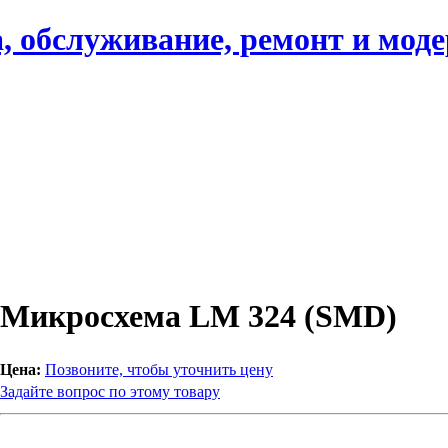
, обслуживание, ремонт и мод
Микросхема LM 324 (SMD)
Цена:
Позвоните, чтобы уточнить цену
Задайте вопрос по этому товару