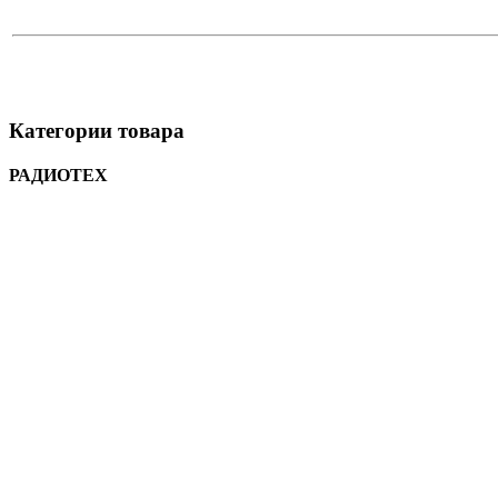
Категории товара
РАДИОТЕХ