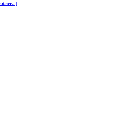
обнее...]