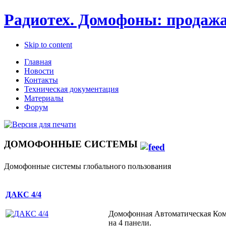
Радиотех. Домофоны: продажа
Skip to content
Главная
Новости
Контакты
Техническая документация
Материалы
Форум
ДОМОФОННЫЕ СИСТЕМЫ
Домофонные системы глобального пользования
ДАКС 4/4
Домофонная Автоматическая Ком
на 4 панели.