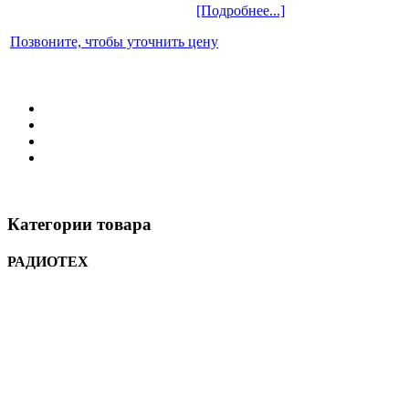
[Подробнее...]
Позвоните, чтобы уточнить цену
Категории товара
РАДИОТЕХ