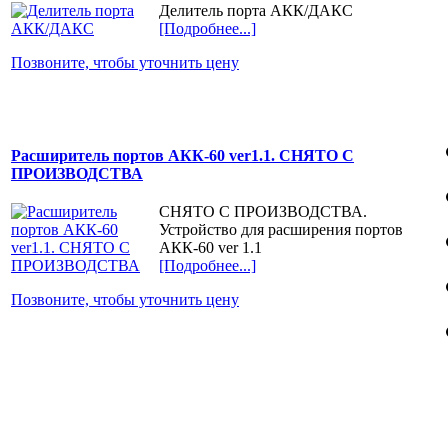
Делитель порта АКК/ДАКС
[Подробнее...]
Позвоните, чтобы уточнить цену
Расширитель портов АКК-60 ver1.1. СНЯТО С
ПРОИЗВОДСТВА
СНЯТО С ПРОИЗВОДСТВА.
Устройство для расширения портов
АКК-60 ver 1.1
[Подробнее...]
Позвоните, чтобы уточнить цену