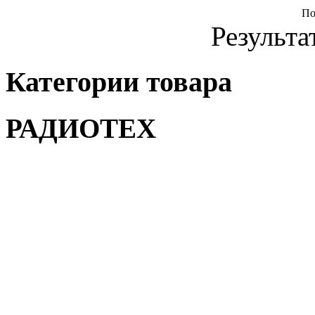
По
Результа
Категории товара
РАДИОТЕХ