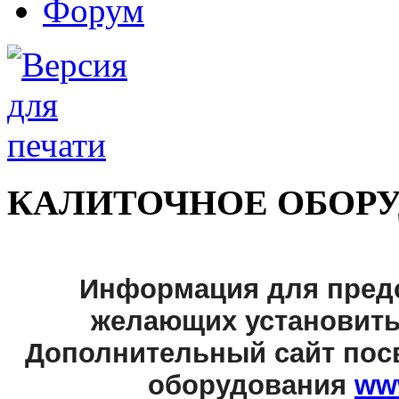
Форум
КАЛИТОЧНОЕ ОБОР
Информация для пред
желающих установить
Дополнительный сайт пос
оборудования
www