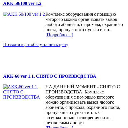
АКК 50/100 ver 1.2
Комплекс оборудования с помощью
которого можно организовать вызов
любого абонента, с прохода, охранного
поста, пропускного пункта и т.п.
[Подробнее...]
Позвоните, чтобы уточнить цену
АКК-60 ver 1.1. СНЯТО С ПРОИЗВОДСТВА
НА ДАННЫЙ МОМЕНТ - СНЯТО С
ПРОИЗВОДСТВА. Комплекс
оборудования с помощью которого
можно организовать вызов любого
абонента, с прохода, охранного поста,
пропускного пункта и т.п. С
возможностью расширения на два
независимых порта.
[Подробнее...]