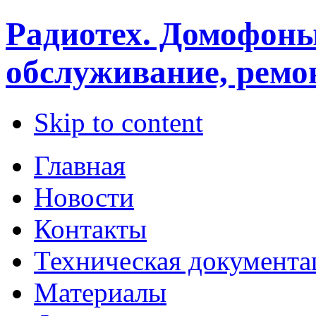
Радиотех. Домофоны
обслуживание, ремо
Skip to content
Главная
Новости
Контакты
Техническая документа
Материалы