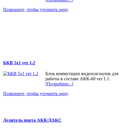
Позвоните, чтобы уточнить цену
БКВ 5х1 ver 1.2
Блок коммутации видеосигналов для
работы в составе АКК-60 ver 1.1.
[Подробнее...]
Позвоните, чтобы уточнить цену
Делитель порта АКК/ДАКС