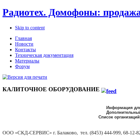
Радиотех. Домофоны: продажа
Skip to content
Главная
Новости
Контакты
Техническая документация
Материалы
Форум
КАЛИТОЧНОЕ ОБОРУДОВАНИЕ
Информация для
Дополнительный
Список организаций
ООО «СКД-СЕРВИС»
г. Балаково, тел.
(8453) 444-999, 68-12-82