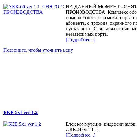
НА ДАННЫЙ МОМЕНТ - СНЯТ
ПРОИЗВОДСТВА. Комплекс обор
помощью которого можно органи
абонента, с прохода, охранного п
пункта и т.п. С возможностью ра
независимых порта.
[Подробнее...]
Позвоните, чтобы уточнить цену
БКВ 5х1 ver 1.2
Блок коммутации видеосигналов д
АКК-60 ver 1.1.
[Подробнее...]