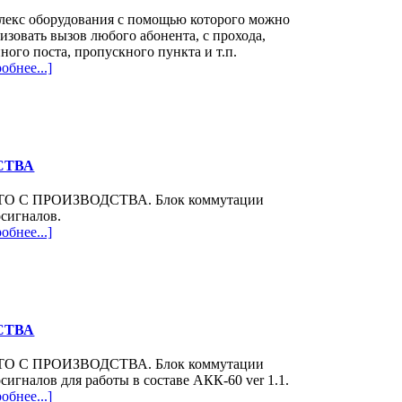
лекс оборудования с помощью которого можно
изовать вызов любого абонента, с прохода,
ного поста, пропускного пункта и т.п.
обнее...]
СТВА
О С ПРОИЗВОДСТВА. Блок коммутации
сигналов.
обнее...]
СТВА
О С ПРОИЗВОДСТВА. Блок коммутации
сигналов для работы в составе АКК-60 ver 1.1.
обнее...]