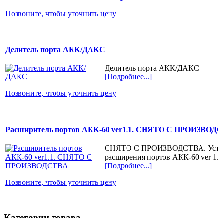
Позвоните, чтобы уточнить цену
Делитель порта АКК/ДАКС
Делитель порта АКК/ДАКС
[Подробнее...]
Позвоните, чтобы уточнить цену
Расширитель портов АКК-60 ver1.1. СНЯТО С ПРОИЗВО
СНЯТО С ПРОИЗВОДСТВА. Устр
расширения портов АКК-60 ver 1
[Подробнее...]
Позвоните, чтобы уточнить цену
Категории товара