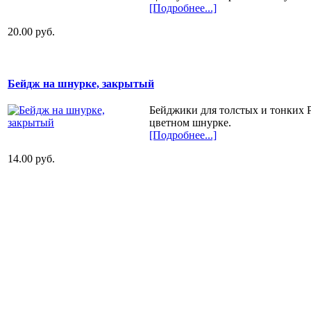
[Подробнее...]
20.00 руб.
Бейдж на шнурке, закрытый
Бейджики для толстых и тонких 
цветном шнурке.
[Подробнее...]
14.00 руб.