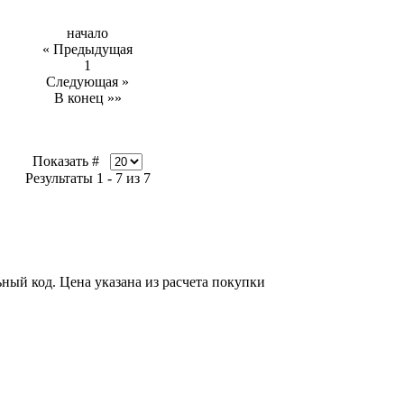
начало
« Предыдущая
1
Следующая »
В конец »»
Показать #
Результаты 1 - 7 из 7
ный код. Цена указана из расчета покупки