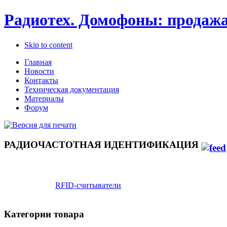
Радиотех. Домофоны: продажа
Skip to content
Главная
Новости
Контакты
Техническая документация
Материалы
Форум
РАДИОЧАСТОТНАЯ ИДЕНТИФИКАЦИЯ
RFID-считыватели
Категории товара