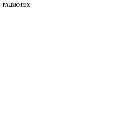
РАДИОТЕХ