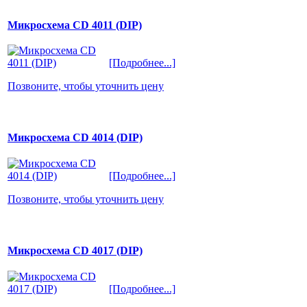
Микросхема CD 4011 (DIP)
[Подробнее...]
Позвоните, чтобы уточнить цену
Микросхема CD 4014 (DIP)
[Подробнее...]
Позвоните, чтобы уточнить цену
Микросхема CD 4017 (DIP)
[Подробнее...]