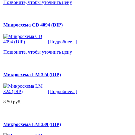
Позвоните, чтобы уточнить цену
Микросхема CD 4094 (DIP)
[Подробнее...]
Позвоните, чтобы уточнить цену
Микросхема LM 324 (DIP)
[Подробнее...]
8.50 руб.
Микросхема LM 339 (DIP)