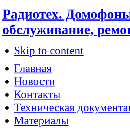
Радиотех. Домофоны
обслуживание, ремо
Skip to content
Главная
Новости
Контакты
Техническая документа
Материалы