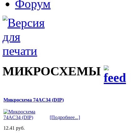
Форум
МИКРОСХЕМЫ
Микросхема 74AC34 (DIP)
[Подробнее...]
12.41 руб.