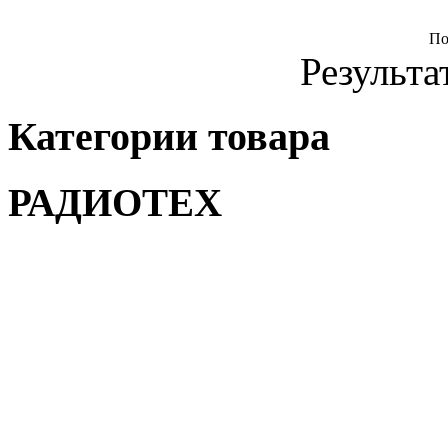
По
Результа
Категории товара
РАДИОТЕХ