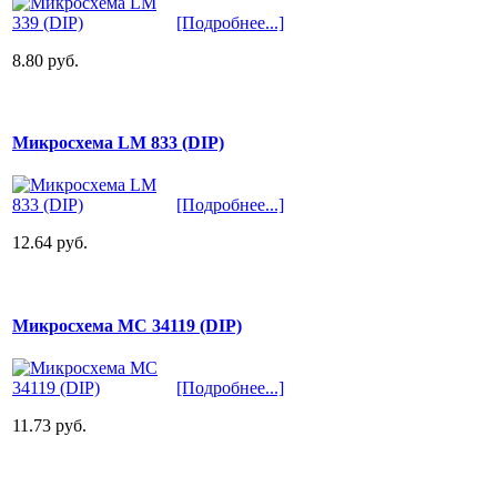
[Подробнее...]
8.80 руб.
Микросхема LM 833 (DIP)
[Подробнее...]
12.64 руб.
Микросхема MC 34119 (DIP)
[Подробнее...]
11.73 руб.