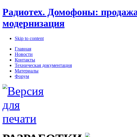
Радиотех. Домофоны: продажа
модернизация
Skip to content
Главная
Новости
Контакты
Техническая документация
Материалы
Форум