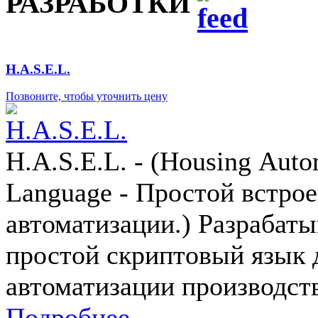
РАЗРАБОТКИ
H.A.S.E.L.
Позвоните, чтобы уточнить цену
H.A.S.E.L. - (Housing Аut
Language - Простой встр
автоматизации.) Разрабат
простой скриптовый язык
автоматизации производст
Подробнее...